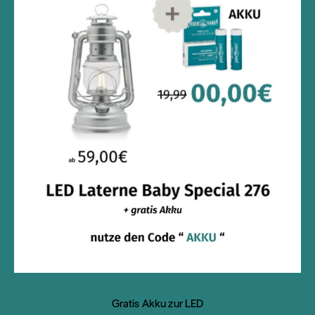
Gratis Akku zur LED