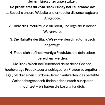
deinem Einkauf zu unterstützen.
So profitierst du vom Black Friday bei Feuerhand.de:
Besuche unsere Website und entdecke die unschlagbaren
Angebote.
Finde die Produkte, die du liebst, und lege sie in deinen
Warenkorb.
Die Rabatte der Black Week werden dir automatisch
angezeigt.
Freue dich auf hochwertige Produkte, die dein Leben
bereichern werden.
Die Black Week bei Feuerhand.de ist deine Chance,
hochwertige Produkte zu unschlagbaren Preisen zu ergattern.
Egal, ob du deinen Outdoor-Bereich aufwerten, das perfekte
Weihnachtsgeschenk finden oder einfach nur sparen
möchtest – wir haben die Lösung für dich.