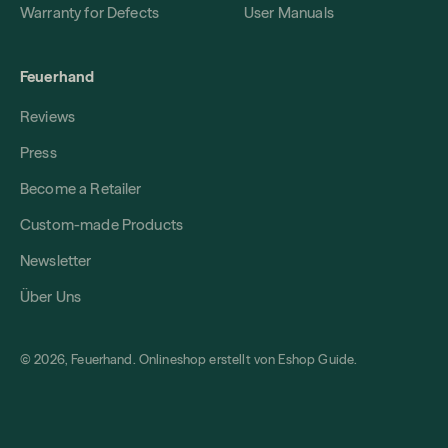
Warranty for Defects
User Manuals
Feuerhand
Reviews
Press
Become a Retailer
Custom-made Products
Newsletter
Über Uns
© 2026, Feuerhand. Onlineshop erstellt von
Eshop Guide
.