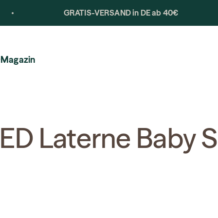
GRATIS-VERSAND in DE ab 40€
Magazin
ED Laterne Baby S