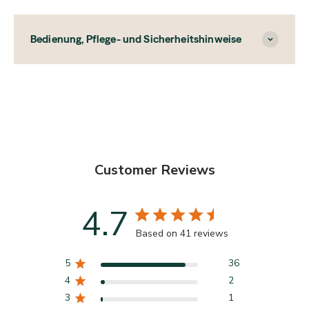
Bedienung, Pflege- und Sicherheitshinweise
Customer Reviews
4.7
Based on 41 reviews
5
36
4
2
3
1