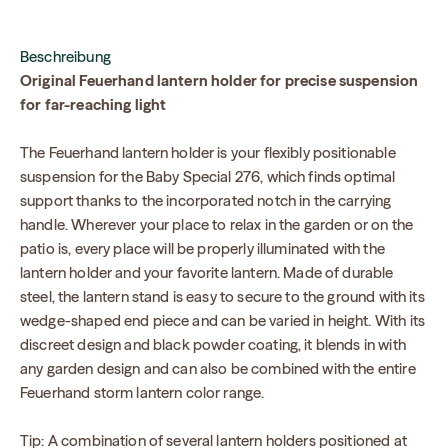
Beschreibung
Original Feuerhand lantern holder for precise suspension
for far-reaching light
The Feuerhand lantern holder is your flexibly positionable
suspension for the Baby Special 276, which finds optimal
support thanks to the incorporated notch in the carrying
handle. Wherever your place to relax in the garden or on the
patio is, every place will be properly illuminated with the
lantern holder and your favorite lantern. Made of durable
steel, the lantern stand is easy to secure to the ground with its
wedge-shaped end piece and can be varied in height. With its
discreet design and black powder coating, it blends in with
any garden design and can also be combined with the entire
Feuerhand storm lantern color range.
Tip: A combination of several lantern holders positioned at