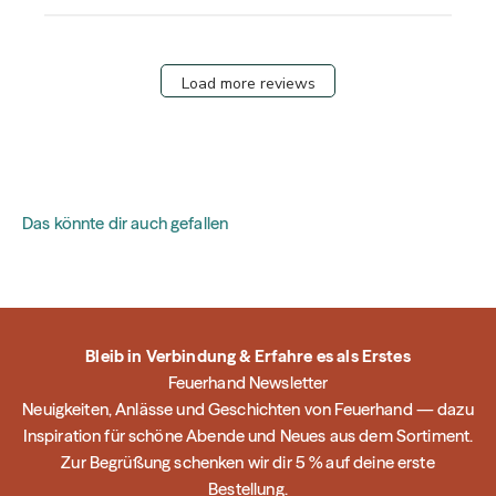
Load more reviews
Das könnte dir auch gefallen
Bleib in Verbindung & Erfahre es als Erstes
Feuerhand Newsletter
Neuigkeiten, Anlässe und Geschichten von Feuerhand — dazu
Inspiration für schöne Abende und Neues aus dem Sortiment.
Zur Begrüßung schenken wir dir 5 % auf deine erste
Bestellung.