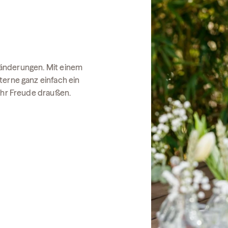
Veränderungen. Mit einem
terne ganz einfach ein
mehr Freude draußen.