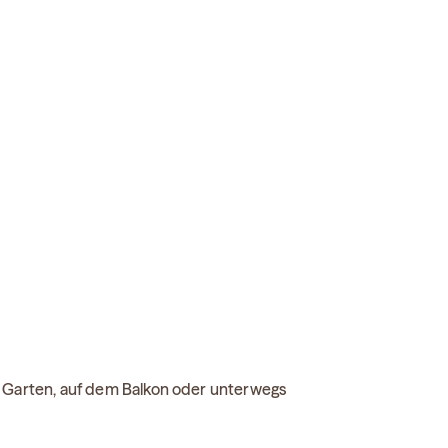
 Garten, auf dem Balkon oder unterwegs