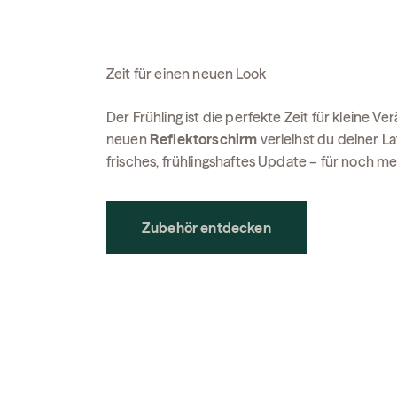
Zeit für einen neuen Look
Der Frühling ist die perfekte Zeit für kleine 
neuen
Reflektorschirm
verleihst du deiner La
frisches, frühlingshaftes Update – für noch 
Zubehör entdecken