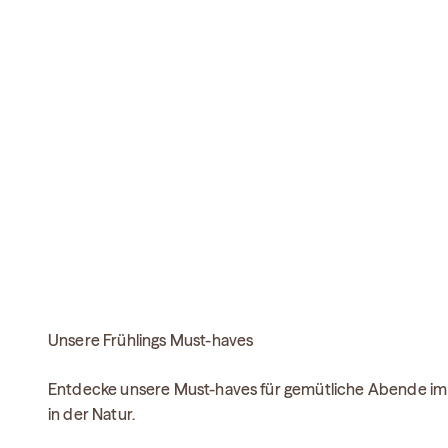
Unsere Frühlings Must-haves
Entdecke unsere Must-haves für gemütliche Abende im
in der Natur.