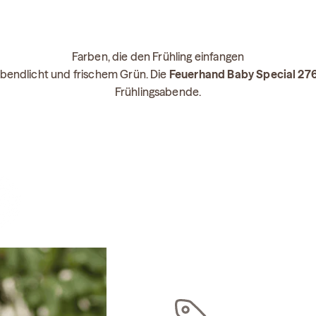
Farben, die den Frühling einfangen
Abendlicht und frischem Grün. Die
Feuerhand Baby Special 27
Frühlingsabende.
Read more