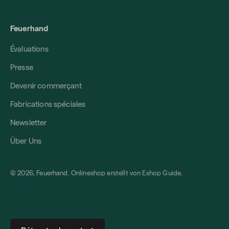
Feuerhand
Évaluations
Presse
Devenir commerçant
Fabrications spéciales
Newsletter
Über Uns
© 2026, Feuerhand. Onlineshop erstellt von
Eshop Guide
.