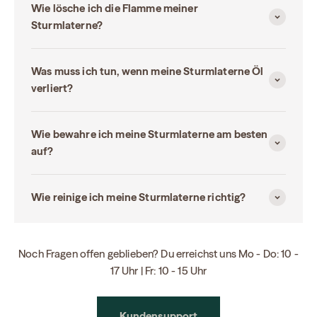
Wie lösche ich die Flamme meiner
Sturmlaterne?
Was muss ich tun, wenn meine Sturmlaterne Öl
verliert?
Wie bewahre ich meine Sturmlaterne am besten
auf?
Wie reinige ich meine Sturmlaterne richtig?
Noch Fragen offen geblieben? Du erreichst uns Mo - Do: 10 -
17 Uhr | Fr: 10 - 15 Uhr
Kundensupport