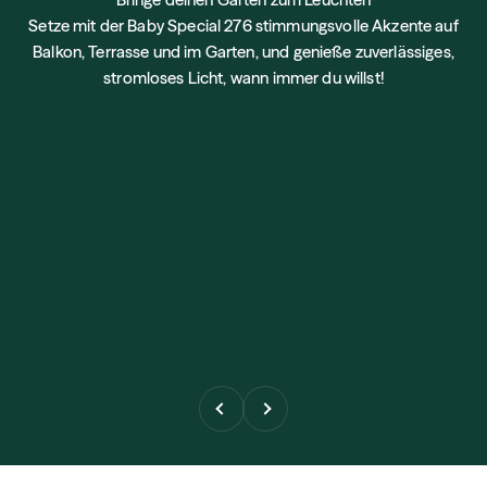
Setze mit der Baby Special 276 stimmungsvolle Akzente auf
Balkon, Terrasse und im Garten, und genieße zuverlässiges,
stromloses Licht, wann immer du willst!
Précédent
Suivant