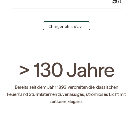
0
Charger plus d'avis
>
130
Jahre
Bereits seit dem Jahr 1893 verbreiten die klassischen
Feuerhand Sturmlaternen zuverlässiges, stromloses Licht mit
zeitloser Eleganz.