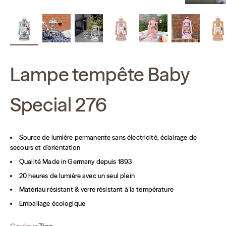
Lampe tempête Baby
Special 276
Source de lumière permanente sans électricité, éclairage de
secours et d'orientation
Qualité Made in Germany depuis 1893
20 heures de lumière avec un seul plein
Matériau résistant & verre résistant à la température
Emballage écologique