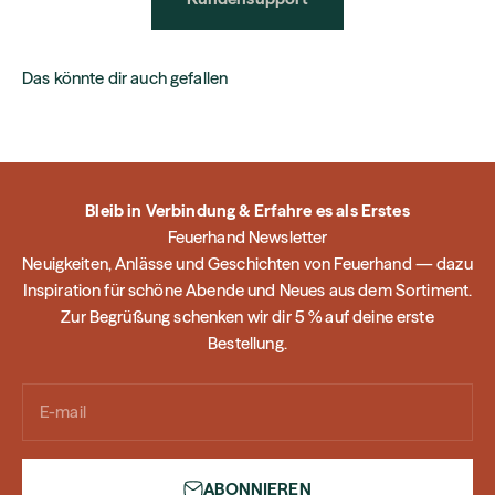
Das könnte dir auch gefallen
Bleib in Verbindung & Erfahre es als Erstes
Feuerhand Newsletter
Neuigkeiten, Anlässe und Geschichten von Feuerhand — dazu
Inspiration für schöne Abende und Neues aus dem Sortiment.
Zur Begrüßung schenken wir dir 5 % auf deine erste
Bestellung.
E-mail
ABONNIEREN