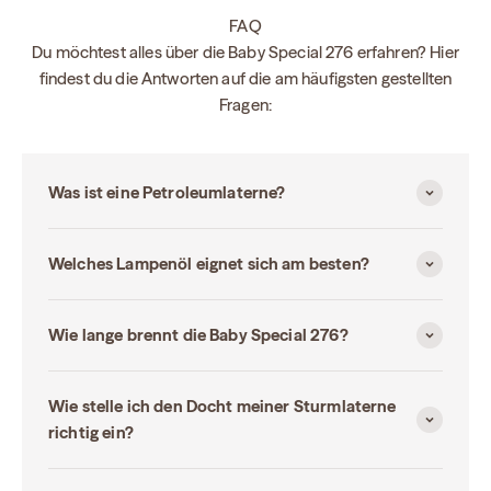
FAQ
Du möchtest alles über die Baby Special 276 erfahren? Hier
findest du die Antworten auf die am häufigsten gestellten
Fragen:
Was ist eine Petroleumlaterne?
Welches Lampenöl eignet sich am besten?
Wie lange brennt die Baby Special 276?
Wie stelle ich den Docht meiner Sturmlaterne
richtig ein?