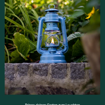
Bringe deinen Garten zum Leuchten