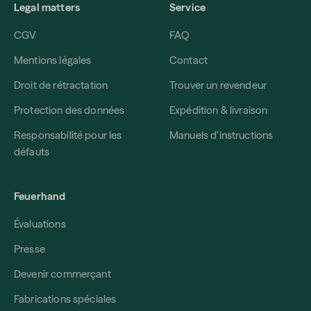
Legal matters
Service
CGV
FAQ
Mentions légales
Contact
Droit de rétractation
Trouver un revendeur
Protection des données
Expédition & livraison
Responsabilité pour les
Manuels d'instructions
défauts
Feuerhand
Évaluations
Presse
Devenir commerçant
Fabrications spéciales