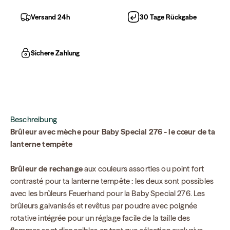
Versand 24h
30 Tage Rückgabe
Sichere Zahlung
Beschreibung
Brûleur avec mèche pour Baby Special 276 - le cœur de ta
lanterne tempête
Brûleur de rechange
aux couleurs assorties ou point fort
contrasté pour ta lanterne tempête : les deux sont possibles
avec les brûleurs Feuerhand pour la Baby Special 276. Les
brûleurs galvanisés et revêtus par poudre avec poignée
rotative intégrée pour un réglage facile de la taille des