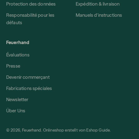
Protection des données
Expédition & livraison
Responsabilité pour les
Manuels d'instructions
défauts
Feuerhand
Évaluations
Presse
Devenir commerçant
Fabrications spéciales
Newsletter
Über Uns
© 2026, Feuerhand. Onlineshop erstellt von
Eshop Guide
.