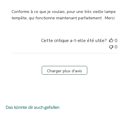
Conforme à ce que je voulais, pour une très vieille lampe
tempête, qui fonctionne maintenant parfaitement . Merci
Cette critique a-t-elle été utile?
0
0
Charger plus d'avis
Das könnte dir auch gefallen