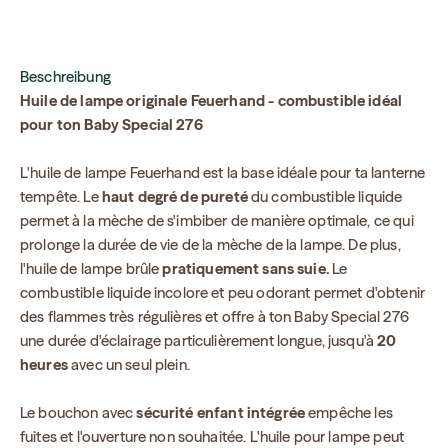
Beschreibung
Huile de lampe originale Feuerhand - combustible idéal
pour ton Baby Special 276
L'huile de lampe Feuerhand est la base idéale pour ta lanterne
tempête. Le
haut degré de pureté
du combustible liquide
permet à la mèche de s'imbiber de manière optimale, ce qui
prolonge la durée de vie de la mèche de la lampe. De plus,
l'huile de lampe brûle
pratiquement sans suie.
Le
combustible liquide incolore et peu odorant permet d'obtenir
des flammes très régulières et offre à ton Baby Special 276
une durée d'éclairage particulièrement longue, jusqu'à
20
heures
avec un seul plein.
Le bouchon avec
sécurité enfant intégrée
empêche les
fuites et l'ouverture non souhaitée. L'huile pour lampe peut