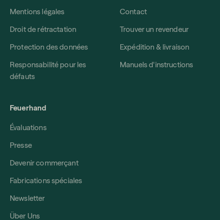
Mentions légales
Contact
Droit de rétractation
Trouver un revendeur
Protection des données
Expédition & livraison
Responsabilité pour les
Manuels d'instructions
défauts
Feuerhand
Évaluations
Presse
Devenir commerçant
Fabrications spéciales
Newsletter
Über Uns