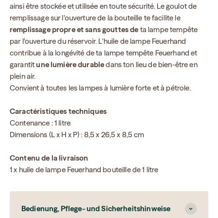
ainsi être stockée et utilisée en toute sécurité. Le goulot de
remplissage sur l'ouverture de la bouteille te facilite le
remplissage propre et sans gouttes de
ta lampe tempête
par l'ouverture du réservoir. L'huile de lampe Feuerhand
contribue à la longévité de ta lampe tempête Feuerhand et
garantit
une lumière durable
dans ton lieu de bien-être en
plein air.
Convient à toutes les lampes à lumière forte et à pétrole.
Caractéristiques techniques
Contenance : 1 litre
Dimensions (L x H x P) : 8,5 x 26,5 x 8,5 cm
Contenu de la livraison
1 x huile de lampe Feuerhand bouteille de 1 litre
Bedienung, Pflege- und Sicherheitshinweise