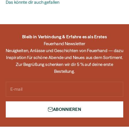
Das könnte dir auch gefallen
Bleib in Verbindung & Erfahre es als Erstes
Feuerhand Newsletter
Neuigkeiten, Anlässe und Geschichten von Feuerhand — dazu
Inspiration für schöne Abende und Neues aus dem Sortiment.
Zur Begrüßung schenken wir dir 5 % auf deine erste
Bestellung.
E-mail
ABONNIEREN