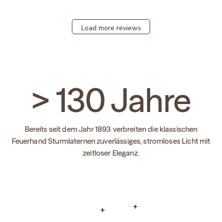
Load more reviews
>
130
Jahre
Bereits seit dem Jahr 1893 verbreiten die klassischen
Feuerhand Sturmlaternen zuverlässiges, stromloses Licht mit
zeitloser Eleganz.
Read more
Read more
Read more