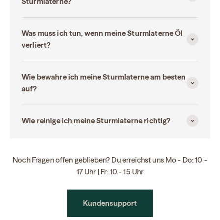
Sturmlaterne?
Was muss ich tun, wenn meine Sturmlaterne Öl
verliert?
Wie bewahre ich meine Sturmlaterne am besten
auf?
Wie reinige ich meine Sturmlaterne richtig?
Noch Fragen offen geblieben? Du erreichst uns Mo - Do: 10 -
17 Uhr | Fr: 10 - 15 Uhr
Kundensupport