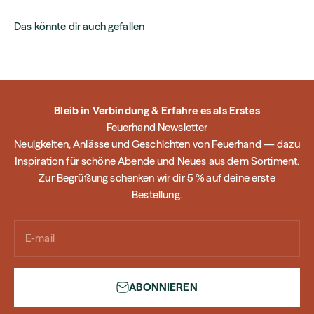
Das könnte dir auch gefallen
Bleib in Verbindung & Erfahre es als Erstes
Feuerhand Newsletter
Neuigkeiten, Anlässe und Geschichten von Feuerhand — dazu
Inspiration für schöne Abende und Neues aus dem Sortiment.
Zur Begrüßung schenken wir dir 5 % auf deine erste
Bestellung.
E-mail
ABONNIEREN