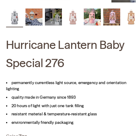
Hurricane Lantern Baby
Special 276
permanently currentless light source, emergency and orientation
lighting
quality made in Germany since 1893
20 hours of light with just one tank filling
resistant material & temperature-resistant glass
environmentally friendly packaging