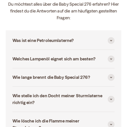
Du möchtest alles über die Baby Special 276 erfahren? Hier
findest du die Antworten auf die am häufigsten gestellten
Fragen:
Was ist eine Petroleumlaterne?
Welches Lampenöl eignet sich am besten?
Wie lange brennt die Baby Special 276?
Wie stelle ich den Docht meiner Sturmlaterne
richtig ein?
Wie lösche ich die Flamme meiner