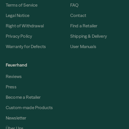
Terms of Service
FAQ
Legal Notice
Contact
Right of Withdrawal
Find a Retailer
Privacy Policy
Shipping & Delivery
Warranty for Defects
User Manuals
Feuerhand
Reviews
Press
Become a Retailer
Custom-made Products
Newsletter
Über Uns