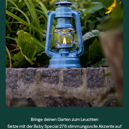
Bringe deinen Garten zum Leuchten
Setze mit der Baby Special 276 stimmungsvolle Akzente auf