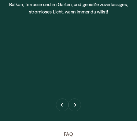
Balkon, Terrasse und im Garten, und genieße zuverlässiges,
stromloses Licht, wann immer du willst!
Previous
Next
FAQ