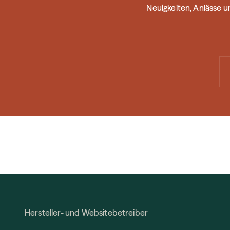
Neuigkeiten, Anlässe 
Hersteller- und Websitebetreiber