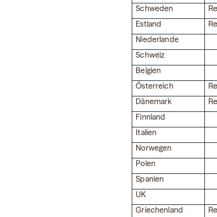
Schweden
Re
Estland
Re
Niederlande
Schweiz
Belgien
Österreich
Re
Dänemark
Re
Finnland
Italien
Norwegen
Polen
Spanien
UK
Griechenland
Re