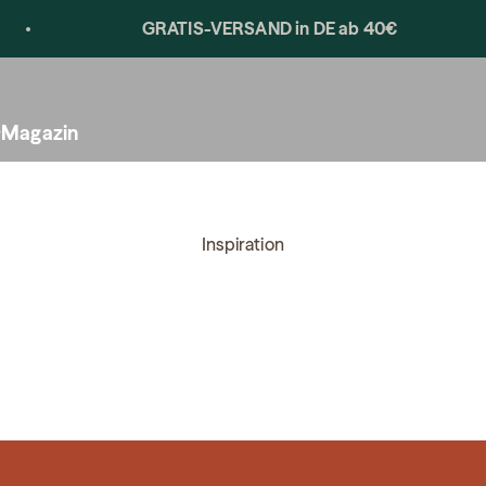
dein Postfach.
GRATIS-VERSAND in DE ab 40€
Magazin
Inspiration