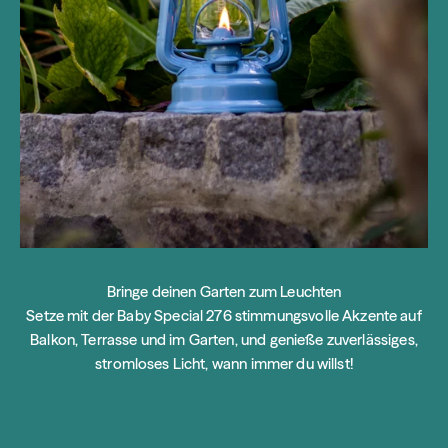
Bringe deinen Garten zum Leuchten
Setze mit der Baby Special 276 stimmungsvolle Akzente auf
Balkon, Terrasse und im Garten, und genieße zuverlässiges,
stromloses Licht, wann immer du willst!