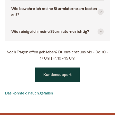
Wie bewahre ich meine Sturmlaterne am besten
auf?
Wie reinige ich meine Sturmlaterne richtig?
Noch Fragen offen geblieben? Du erreichst uns Mo - Do: 10 -
17 Uhr | Fr: 10 - 15 Uhr
Kundensupport
Das könnte dir auch gefallen