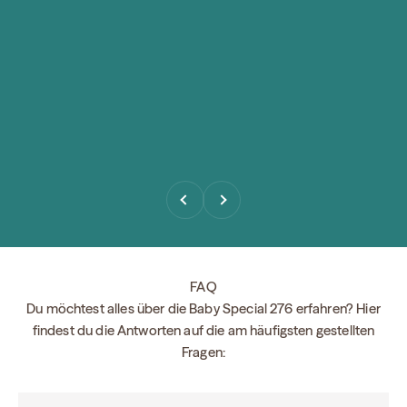
Précédent
Suivant
FAQ
Du möchtest alles über die Baby Special 276 erfahren? Hier
findest du die Antworten auf die am häufigsten gestellten
Fragen: