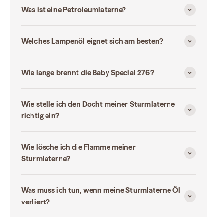
Was ist eine Petroleumlaterne?
Welches Lampenöl eignet sich am besten?
Wie lange brennt die Baby Special 276?
Wie stelle ich den Docht meiner Sturmlaterne
richtig ein?
Wie lösche ich die Flamme meiner
Sturmlaterne?
Was muss ich tun, wenn meine Sturmlaterne Öl
verliert?