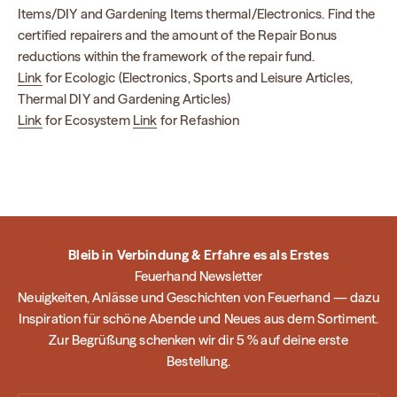
Items/DIY and Gardening Items thermal/Electronics. Find the
certified repairers and the amount of the Repair Bonus
reductions within the framework of the repair fund.
Link
for Ecologic (Electronics, Sports and Leisure Articles,
Thermal DIY and Gardening Articles)
Link
for Ecosystem
Link
for Refashion
Bleib in Verbindung & Erfahre es als Erstes
Feuerhand Newsletter
Neuigkeiten, Anlässe und Geschichten von Feuerhand — dazu
Inspiration für schöne Abende und Neues aus dem Sortiment.
Zur Begrüßung schenken wir dir 5 % auf deine erste
Bestellung.