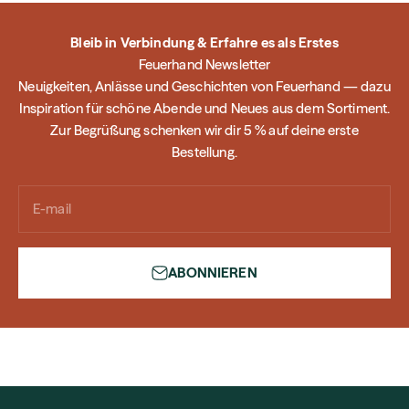
Bleib in Verbindung & Erfahre es als Erstes
Feuerhand Newsletter
Neuigkeiten, Anlässe und Geschichten von Feuerhand — dazu
Inspiration für schöne Abende und Neues aus dem Sortiment.
Zur Begrüßung schenken wir dir 5 % auf deine erste
Bestellung.
E-mail
ABONNIEREN