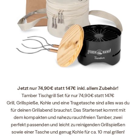
Jetzt nur 74,90€ statt 147€ inkl. allem Zubehör!
Tamber Tischgrill Set für nur 74,90€ statt 147€
Grill, Grillspieße, Kohle und eine Tragetasche sind alles was du
für deinen Grillabend brauchst. Das Starterset kommt mit
dem kompakten und nahezu rauchfreien Tamber, zwei
perfekt passenden und leicht zu reinigenden Grillspießen
sowie einer Tasche und genug Kohle für ca. 10 mal grillen!