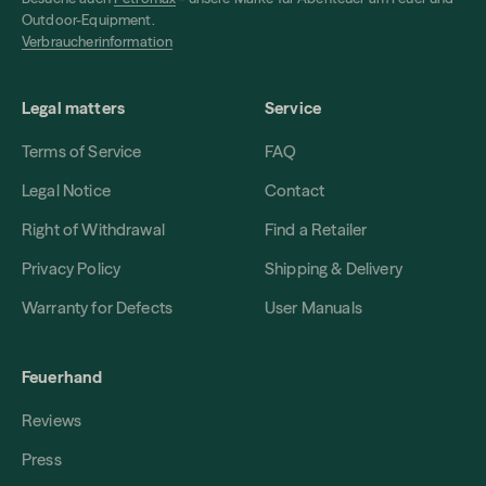
Outdoor-Equipment.
Verbraucherinformation
Legal matters
Service
Terms of Service
FAQ
Legal Notice
Contact
Right of Withdrawal
Find a Retailer
Privacy Policy
Shipping & Delivery
Warranty for Defects
User Manuals
Feuerhand
Reviews
Press