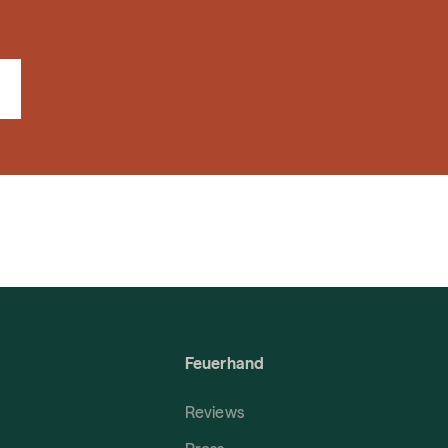
Feuerhand
Reviews